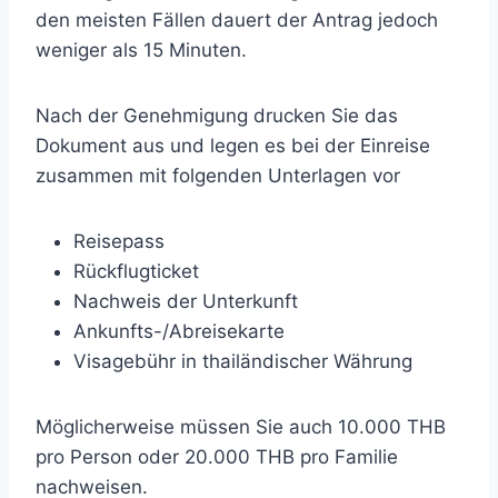
den meisten Fällen dauert der Antrag jedoch
weniger als 15 Minuten.
Nach der Genehmigung drucken Sie das
Dokument aus und legen es bei der Einreise
zusammen mit folgenden Unterlagen vor
Reisepass
Rückflugticket
Nachweis der Unterkunft
Ankunfts-/Abreisekarte
Visagebühr in thailändischer Währung
Möglicherweise müssen Sie auch 10.000 THB
pro Person oder 20.000 THB pro Familie
nachweisen.