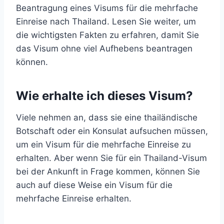
Beantragung eines Visums für die mehrfache
Einreise nach Thailand. Lesen Sie weiter, um
die wichtigsten Fakten zu erfahren, damit Sie
das Visum ohne viel Aufhebens beantragen
können.
Wie erhalte ich dieses Visum?
Viele nehmen an, dass sie eine thailändische
Botschaft oder ein Konsulat aufsuchen müssen,
um ein Visum für die mehrfache Einreise zu
erhalten. Aber wenn Sie für ein Thailand-Visum
bei der Ankunft in Frage kommen, können Sie
auch auf diese Weise ein Visum für die
mehrfache Einreise erhalten.