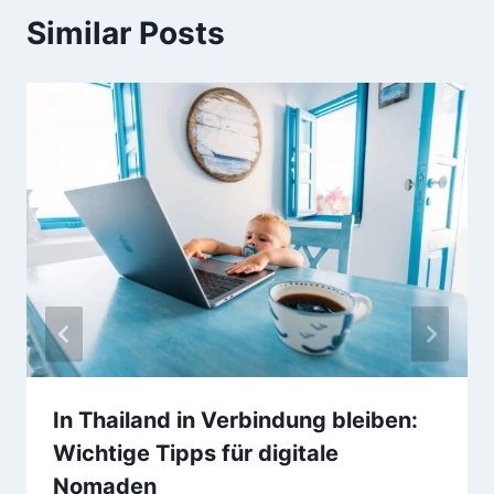
Similar Posts
In Thailand in Verbindung bleiben:
Wichtige Tipps für digitale
Nomaden