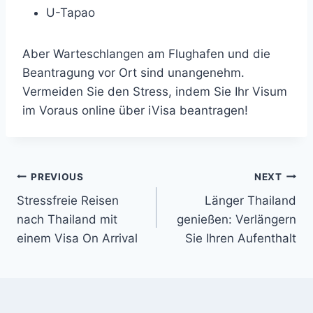
U-Tapao
Aber Warteschlangen am Flughafen und die
Beantragung vor Ort sind unangenehm.
Vermeiden Sie den Stress, indem Sie Ihr Visum
im Voraus online über iVisa beantragen!
Beitragsnavigation
PREVIOUS
NEXT
Stressfreie Reisen
Länger Thailand
nach Thailand mit
genießen: Verlängern
einem Visa On Arrival
Sie Ihren Aufenthalt