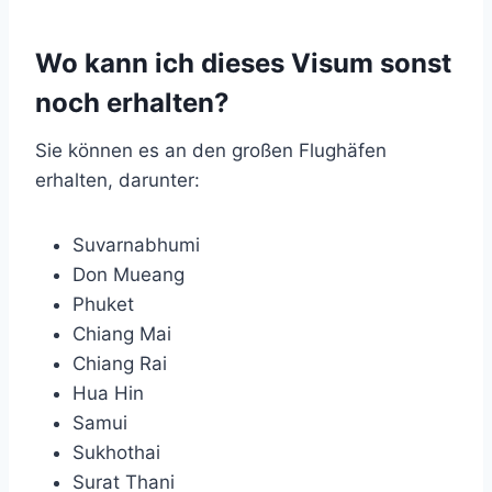
Wo kann ich dieses Visum sonst
noch erhalten?
Sie können es an den großen Flughäfen
erhalten, darunter:
Suvarnabhumi
Don Mueang
Phuket
Chiang Mai
Chiang Rai
Hua Hin
Samui
Sukhothai
Surat Thani