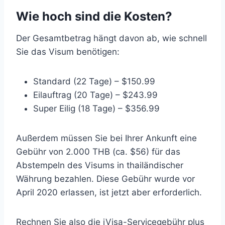
Wie hoch sind die Kosten?
Der Gesamtbetrag hängt davon ab, wie schnell
Sie das Visum benötigen:
Standard (22 Tage) – $150.99
Eilauftrag (20 Tage) – $243.99
Super Eilig (18 Tage) – $356.99
Außerdem müssen Sie bei Ihrer Ankunft eine
Gebühr von 2.000 THB (ca. $56) für das
Abstempeln des Visums in thailändischer
Währung bezahlen. Diese Gebühr wurde vor
April 2020 erlassen, ist jetzt aber erforderlich.
Rechnen Sie also die iVisa-Servicegebühr plus