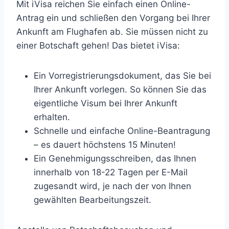
Mit iVisa reichen Sie einfach einen Online-
Antrag ein und schließen den Vorgang bei Ihrer
Ankunft am Flughafen ab. Sie müssen nicht zu
einer Botschaft gehen! Das bietet iVisa:
Ein Vorregistrierungsdokument, das Sie bei
Ihrer Ankunft vorlegen. So können Sie das
eigentliche Visum bei Ihrer Ankunft
erhalten.
Schnelle und einfache Online-Beantragung
– es dauert höchstens 15 Minuten!
Ein Genehmigungsschreiben, das Ihnen
innerhalb von 18-22 Tagen per E-Mail
zugesandt wird, je nach der von Ihnen
gewählten Bearbeitungszeit.