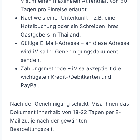
Visum einen maximalen Aufenthalt von 60
Tagen pro Einreise erlaubt.
Nachweis einer Unterkunft – z.B. eine
Hotelbuchung oder ein Schreiben Ihres
Gastgebers in Thailand.
Gültige E-Mail-Adresse – an diese Adresse
wird iVisa Ihr Genehmigungsdokument
senden.
Zahlungsmethode – iVisa akzeptiert die
wichtigsten Kredit-/Debitkarten und
PayPal.
Nach der Genehmigung schickt iVisa Ihnen das
Dokument innerhalb von 18-22 Tagen per E-
Mail zu, je nach der gewählten
Bearbeitungszeit.