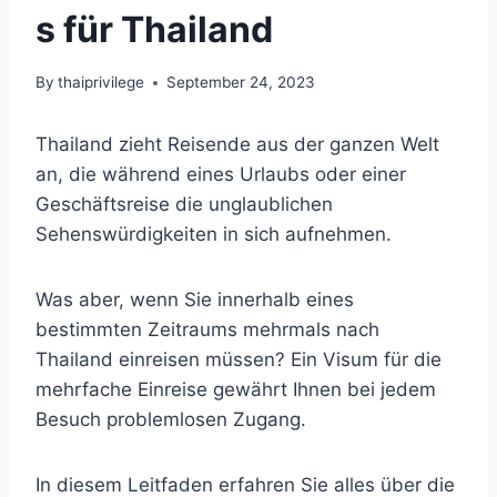
s für Thailand
By
thaiprivilege
September 24, 2023
Thailand zieht Reisende aus der ganzen Welt
an, die während eines Urlaubs oder einer
Geschäftsreise die unglaublichen
Sehenswürdigkeiten in sich aufnehmen.
Was aber, wenn Sie innerhalb eines
bestimmten Zeitraums mehrmals nach
Thailand einreisen müssen? Ein Visum für die
mehrfache Einreise gewährt Ihnen bei jedem
Besuch problemlosen Zugang.
In diesem Leitfaden erfahren Sie alles über die