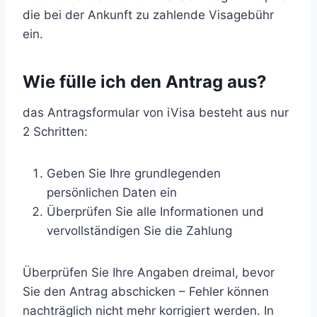
die bei der Ankunft zu zahlende Visagebühr
ein.
Wie fülle ich den Antrag aus?
das Antragsformular von iVisa besteht aus nur
2 Schritten:
Geben Sie Ihre grundlegenden
persönlichen Daten ein
Überprüfen Sie alle Informationen und
vervollständigen Sie die Zahlung
Überprüfen Sie Ihre Angaben dreimal, bevor
Sie den Antrag abschicken – Fehler können
nachträglich nicht mehr korrigiert werden. In