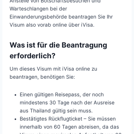
Anstelle von Botschaftsbesuchen und
Warteschlangen bei der
Einwanderungsbehörde beantragen Sie Ihr
Visum also vorab online über iVisa.
Was ist für die Beantragung
erforderlich?
Um dieses Visum mit iVisa online zu
beantragen, benötigen Sie:
Einen gültigen Reisepass, der noch
mindestens 30 Tage nach der Ausreise
aus Thailand gültig sein muss.
Bestätigtes Rückflugticket – Sie müssen
innerhalb von 60 Tagen abreisen, da das