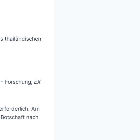
s thailändischen
– Forschung,
EX
erforderlich. Am
 Botschaft nach