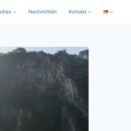
adies
Nachrichten
Kontakt