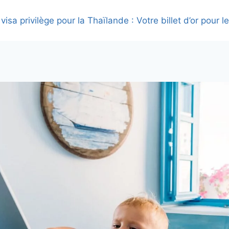
visa privilège pour la Thaïlande : Votre billet d’or pour l