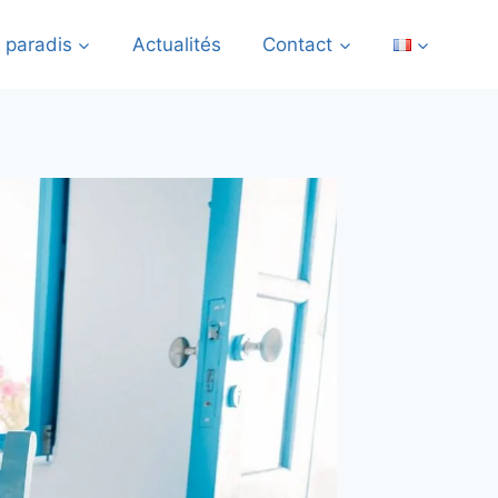
e paradis
Actualités
Contact