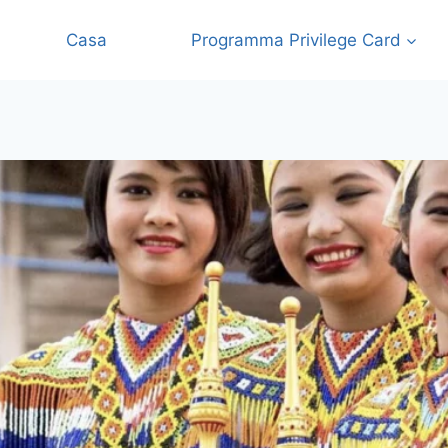
Casa
Programma Privilege Card