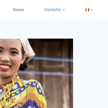
News
Contatto