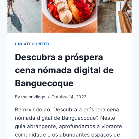
UNCATEGORIZED
Descubra a próspera
cena nómada digital de
Banguecoque
By
thaiprivilege
Outubro 14, 2023
Bem-vindo ao “Descubra a próspera cena
nómada digital de Banguecoque”. Neste
guia abrangente, aprofundamos a vibrante
comunidade e os abundantes espaços de