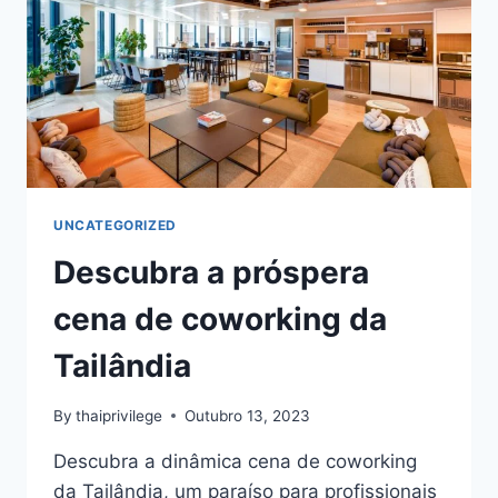
NÓMADAS
DIGITAIS
UNCATEGORIZED
Descubra a próspera
cena de coworking da
Tailândia
By
thaiprivilege
Outubro 13, 2023
Descubra a dinâmica cena de coworking
da Tailândia, um paraíso para profissionais