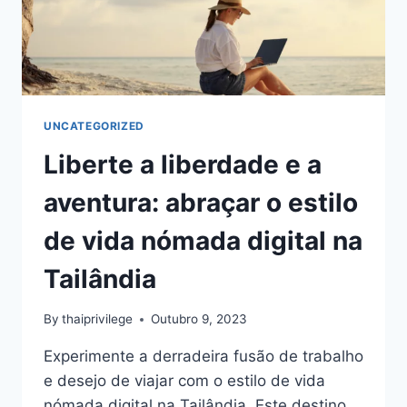
UNCATEGORIZED
Liberte a liberdade e a
aventura: abraçar o estilo
de vida nómada digital na
Tailândia
By
thaiprivilege
Outubro 9, 2023
Experimente a derradeira fusão de trabalho
e desejo de viajar com o estilo de vida
nómada digital na Tailândia. Este destino