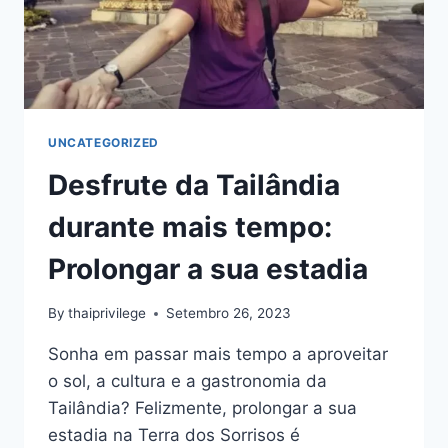
UNCATEGORIZED
Desfrute da Tailândia
durante mais tempo:
Prolongar a sua estadia
By
thaiprivilege
Setembro 26, 2023
Sonha em passar mais tempo a aproveitar
o sol, a cultura e a gastronomia da
Tailândia? Felizmente, prolongar a sua
estadia na Terra dos Sorrisos é