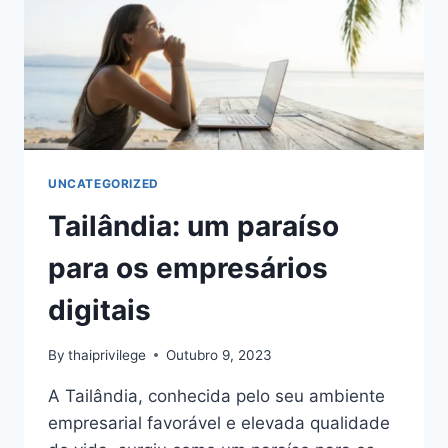
UNCATEGORIZED
Tailândia: um paraíso
para os empresários
digitais
By
thaiprivilege
Outubro 9, 2023
A Tailândia, conhecida pelo seu ambiente
empresarial favorável e elevada qualidade