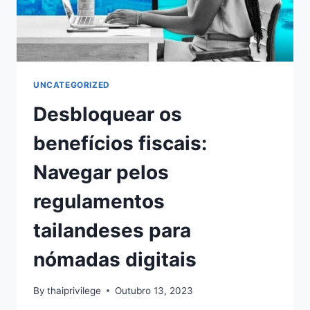
UNCATEGORIZED
Desbloquear os
benefícios fiscais:
Navegar pelos
regulamentos
tailandeses para
nómadas digitais
By
thaiprivilege
Outubro 13, 2023