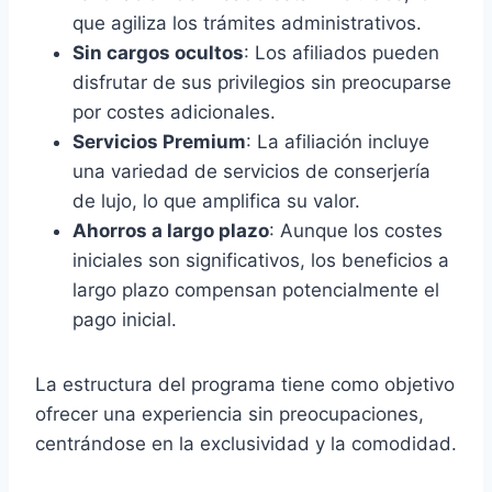
que agiliza los trámites administrativos.
Sin cargos ocultos
: Los afiliados pueden
disfrutar de sus privilegios sin preocuparse
por costes adicionales.
Servicios Premium
: La afiliación incluye
una variedad de servicios de conserjería
de lujo, lo que amplifica su valor.
Ahorros a largo plazo
: Aunque los costes
iniciales son significativos, los beneficios a
largo plazo compensan potencialmente el
pago inicial.
La estructura del programa tiene como objetivo
ofrecer una experiencia sin preocupaciones,
centrándose en la exclusividad y la comodidad.