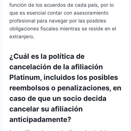
función de los acuerdos de cada país, por lo
que es esencial contar con asesoramiento
profesional para navegar por las posibles
obligaciones fiscales mientras se reside en el
extranjero.
¿Cuál es la política de
cancelación de la afiliación
Platinum, incluidos los posibles
reembolsos o penalizaciones, en
caso de que un socio decida
cancelar su afiliación
anticipadamente?