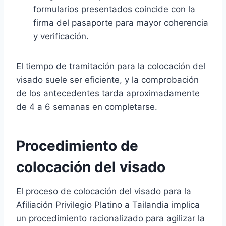
formularios presentados coincide con la
firma del pasaporte para mayor coherencia
y verificación.
El tiempo de tramitación para la colocación del
visado suele ser eficiente, y la comprobación
de los antecedentes tarda aproximadamente
de 4 a 6 semanas en completarse.
Procedimiento de
colocación del visado
El proceso de colocación del visado para la
Afiliación Privilegio Platino a Tailandia implica
un procedimiento racionalizado para agilizar la