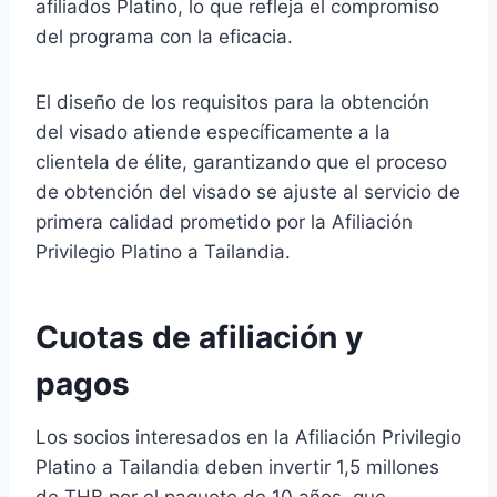
afiliados Platino, lo que refleja el compromiso
del programa con la eficacia.
El diseño de los requisitos para la obtención
del visado atiende específicamente a la
clientela de élite, garantizando que el proceso
de obtención del visado se ajuste al servicio de
primera calidad prometido por la Afiliación
Privilegio Platino a Tailandia.
Cuotas de afiliación y
pagos
Los socios interesados en la Afiliación Privilegio
Platino a Tailandia deben invertir 1,5 millones