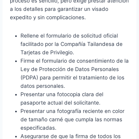
proceso es sencillo, pero exige prestar atención
a los detalles para garantizar un visado
expedito y sin complicaciones.
Rellene el formulario de solicitud oficial
facilitado por la Compañía Tailandesa de
Tarjetas de Privilegio.
Firme el formulario de consentimiento de la
Ley de Protección de Datos Personales
(PDPA) para permitir el tratamiento de los
datos personales.
Presentar una fotocopia clara del
pasaporte actual del solicitante.
Presentar una fotografía reciente en color
de tamaño carné que cumpla las normas
especificadas.
Asegurarse de que la firma de todos los