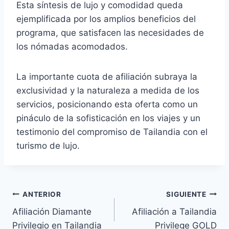
Esta síntesis de lujo y comodidad queda
ejemplificada por los amplios beneficios del
programa, que satisfacen las necesidades de
los nómadas acomodados.
La importante cuota de afiliación subraya la
exclusividad y la naturaleza a medida de los
servicios, posicionando esta oferta como un
pináculo de la sofisticación en los viajes y un
testimonio del compromiso de Tailandia con el
turismo de lujo.
Navegación
ANTERIOR
SIGUIENTE
Afiliación Diamante
Afiliación a Tailandia
de
Privilegio en Tailandia
Privilege GOLD