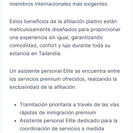
miembros internacionales más exigentes.
Estos beneficios de la afiliación platino están
meticulosamente diseñados para proporcionar
una experiencia sin igual, garantizando
comodidad, confort y lujo durante toda su
estancia en Tailandia.
Un asistente personal Elite se encuentra entre
los servicios premium ofrecidos, realzando la
exclusividad de la afiliación.
Tramitación prioritaria a través de las vías
rápidas de inmigración premium
Asistente personal Elite dedicado para la
coordinación de servicios a medida