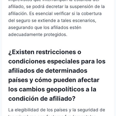
afiliado, se podrá decretar la suspensión de la
afiliación. Es esencial verificar si la cobertura
del seguro se extiende a tales escenarios,
asegurando que los afiliados estén
adecuadamente protegidos.
¿Existen restricciones o
condiciones especiales para los
afiliados de determinados
países y cómo pueden afectar
los cambios geopolíticos a la
condición de afiliado?
La elegibilidad de los países y la seguridad de