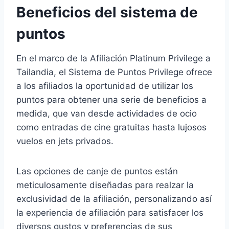
Beneficios del sistema de
puntos
En el marco de la Afiliación Platinum Privilege a
Tailandia, el Sistema de Puntos Privilege ofrece
a los afiliados la oportunidad de utilizar los
puntos para obtener una serie de beneficios a
medida, que van desde actividades de ocio
como entradas de cine gratuitas hasta lujosos
vuelos en jets privados.
Las opciones de canje de puntos están
meticulosamente diseñadas para realzar la
exclusividad de la afiliación, personalizando así
la experiencia de afiliación para satisfacer los
diversos gustos y preferencias de sus