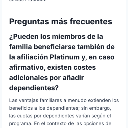
Preguntas más frecuentes
¿Pueden los miembros de la
familia beneficiarse también de
la afiliación Platinum y, en caso
afirmativo, existen costes
adicionales por añadir
dependientes?
Las ventajas familiares a menudo extienden los
beneficios a los dependientes; sin embargo,
las cuotas por dependientes varían según el
programa. En el contexto de las opciones de