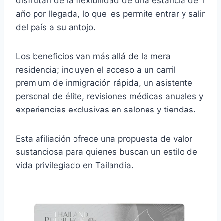
disfrutan de la flexibilidad de una estancia de 1
año por llegada, lo que les permite entrar y salir
del país a su antojo.
Los beneficios van más allá de la mera
residencia; incluyen el acceso a un carril
premium de inmigración rápida, un asistente
personal de élite, revisiones médicas anuales y
experiencias exclusivas en salones y tiendas.
Esta afiliación ofrece una propuesta de valor
sustanciosa para quienes buscan un estilo de
vida privilegiado en Tailandia.