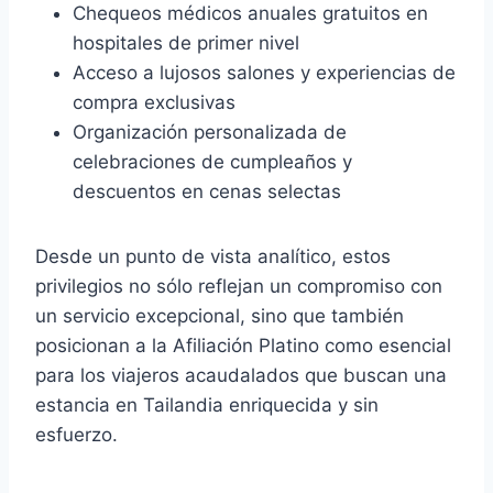
Chequeos médicos anuales gratuitos en
hospitales de primer nivel
Acceso a lujosos salones y experiencias de
compra exclusivas
Organización personalizada de
celebraciones de cumpleaños y
descuentos en cenas selectas
Desde un punto de vista analítico, estos
privilegios no sólo reflejan un compromiso con
un servicio excepcional, sino que también
posicionan a la Afiliación Platino como esencial
para los viajeros acaudalados que buscan una
estancia en Tailandia enriquecida y sin
esfuerzo.