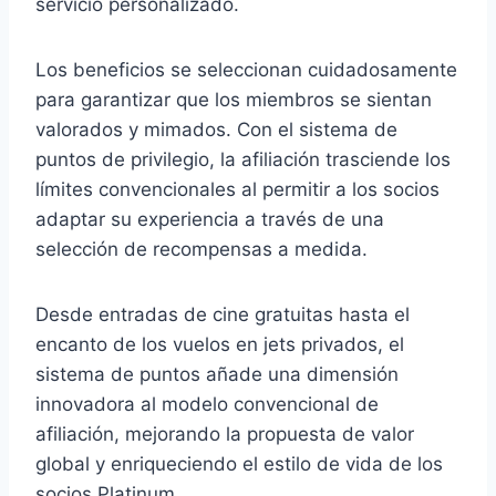
servicio personalizado.
Los beneficios se seleccionan cuidadosamente
para garantizar que los miembros se sientan
valorados y mimados. Con el sistema de
puntos de privilegio, la afiliación trasciende los
límites convencionales al permitir a los socios
adaptar su experiencia a través de una
selección de recompensas a medida.
Desde entradas de cine gratuitas hasta el
encanto de los vuelos en jets privados, el
sistema de puntos añade una dimensión
innovadora al modelo convencional de
afiliación, mejorando la propuesta de valor
global y enriqueciendo el estilo de vida de los
socios Platinum.