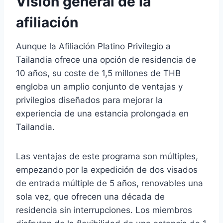
Visión general de la
afiliación
Aunque la Afiliación Platino Privilegio a
Tailandia ofrece una opción de residencia de
10 años, su coste de 1,5 millones de THB
engloba un amplio conjunto de ventajas y
privilegios diseñados para mejorar la
experiencia de una estancia prolongada en
Tailandia.
Las ventajas de este programa son múltiples,
empezando por la expedición de dos visados
de entrada múltiple de 5 años, renovables una
sola vez, que ofrecen una década de
residencia sin interrupciones. Los miembros