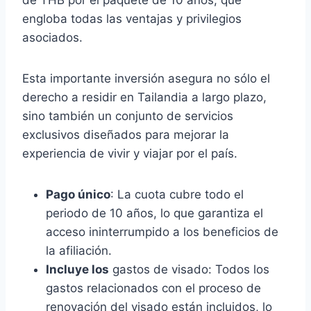
de THB por el paquete de 10 años, que
engloba todas las ventajas y privilegios
asociados.
Esta importante inversión asegura no sólo el
derecho a residir en Tailandia a largo plazo,
sino también un conjunto de servicios
exclusivos diseñados para mejorar la
experiencia de vivir y viajar por el país.
Pago único
: La cuota cubre todo el
periodo de 10 años, lo que garantiza el
acceso ininterrumpido a los beneficios de
la afiliación.
Incluye los
gastos de visado: Todos los
gastos relacionados con el proceso de
renovación del visado están incluidos, lo