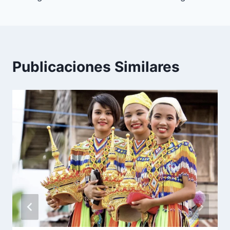
entradas
Publicaciones Similares