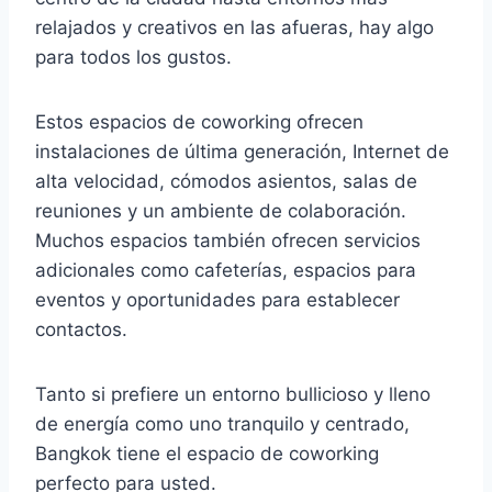
relajados y creativos en las afueras, hay algo
para todos los gustos.
Estos espacios de coworking ofrecen
instalaciones de última generación, Internet de
alta velocidad, cómodos asientos, salas de
reuniones y un ambiente de colaboración.
Muchos espacios también ofrecen servicios
adicionales como cafeterías, espacios para
eventos y oportunidades para establecer
contactos.
Tanto si prefiere un entorno bullicioso y lleno
de energía como uno tranquilo y centrado,
Bangkok tiene el espacio de coworking
perfecto para usted.