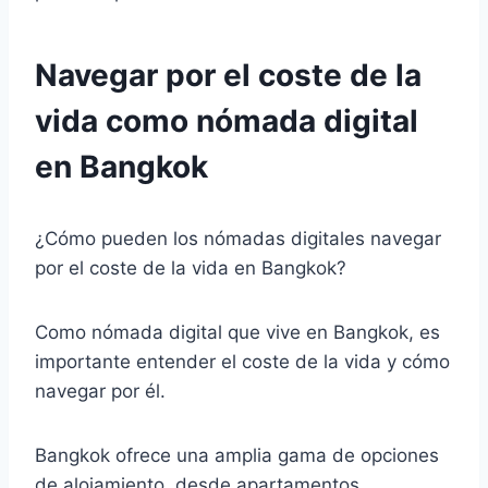
Navegar por el coste de la
vida como nómada digital
en Bangkok
¿Cómo pueden los nómadas digitales navegar
por el coste de la vida en Bangkok?
Como nómada digital que vive en Bangkok, es
importante entender el coste de la vida y cómo
navegar por él.
Bangkok ofrece una amplia gama de opciones
de alojamiento, desde apartamentos