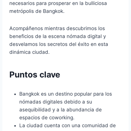
necesarios para prosperar en la bulliciosa
metrópolis de Bangkok.
Acompáñenos mientras descubrimos los
beneficios de la escena nómada digital y
desvelamos los secretos del éxito en esta
dinámica ciudad.
Puntos clave
Bangkok es un destino popular para los
nómadas digitales debido a su
asequibilidad y a la abundancia de
espacios de coworking.
La ciudad cuenta con una comunidad de