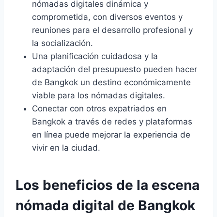
nómadas digitales dinámica y
comprometida, con diversos eventos y
reuniones para el desarrollo profesional y
la socialización.
Una planificación cuidadosa y la
adaptación del presupuesto pueden hacer
de Bangkok un destino económicamente
viable para los nómadas digitales.
Conectar con otros expatriados en
Bangkok a través de redes y plataformas
en línea puede mejorar la experiencia de
vivir en la ciudad.
Los beneficios de la escena
nómada digital de Bangkok