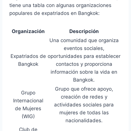
tiene una tabla con algunas organizaciones
populares de expatriados en Bangkok:
Organización
Descripción
Una comunidad que organiza
eventos sociales,
Expatriados de
oportunidades para establecer
Bangkok
contactos y proporciona
información sobre la vida en
Bangkok.
Grupo que ofrece apoyo,
Grupo
creación de redes y
Internacional
actividades sociales para
de Mujeres
mujeres de todas las
(WIG)
nacionalidades.
Club de