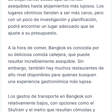
asequibles hasta alojamientos más lujosos. Los
lugares céntricos tienden a ser más caros, pero
con un poco de investigación y planificación,
podrá encontrar un lugar adecuado que se
ajuste a su presupuesto.
A la hora de comer, Bangkok es conocida por
su deliciosa comida callejera, que puede
resultar increíblemente asequible. Sin
embargo, también hay muchos restaurantes de
alto nivel disponibles para quienes busquen
una experiencia gastronómica más lujosa.
Los gastos de transporte en Bangkok son
relativamente bajos, con opciones como el
Skytrain y el metro que resultan cómodas y