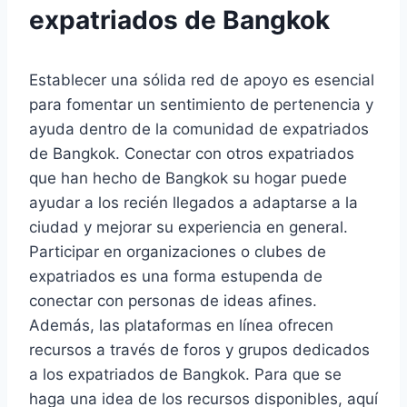
expatriados de Bangkok
Establecer una sólida red de apoyo es esencial
para fomentar un sentimiento de pertenencia y
ayuda dentro de la comunidad de expatriados
de Bangkok. Conectar con otros expatriados
que han hecho de Bangkok su hogar puede
ayudar a los recién llegados a adaptarse a la
ciudad y mejorar su experiencia en general.
Participar en organizaciones o clubes de
expatriados es una forma estupenda de
conectar con personas de ideas afines.
Además, las plataformas en línea ofrecen
recursos a través de foros y grupos dedicados
a los expatriados de Bangkok. Para que se
haga una idea de los recursos disponibles, aquí