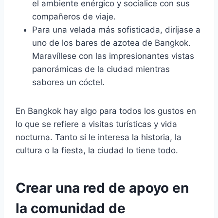
el ambiente enérgico y socialice con sus
compañeros de viaje.
Para una velada más sofisticada, diríjase a
uno de los bares de azotea de Bangkok.
Maravíllese con las impresionantes vistas
panorámicas de la ciudad mientras
saborea un cóctel.
En Bangkok hay algo para todos los gustos en
lo que se refiere a visitas turísticas y vida
nocturna. Tanto si le interesa la historia, la
cultura o la fiesta, la ciudad lo tiene todo.
Crear una red de apoyo en
la comunidad de