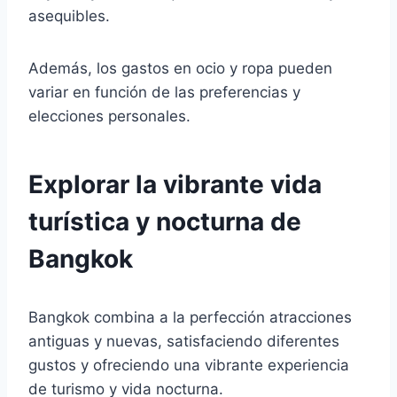
asequibles.
Además, los gastos en ocio y ropa pueden
variar en función de las preferencias y
elecciones personales.
Explorar la vibrante vida
turística y nocturna de
Bangkok
Bangkok combina a la perfección atracciones
antiguas y nuevas, satisfaciendo diferentes
gustos y ofreciendo una vibrante experiencia
de turismo y vida nocturna.