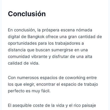
Conclusión
En conclusión, la próspera escena nómada
digital de Bangkok ofrece una gran cantidad de
oportunidades para los trabajadores a
distancia que buscan sumergirse en una
comunidad vibrante y disfrutar de una alta
calidad de vida.
Con numerosos espacios de coworking entre
los que elegir, encontrar el espacio de trabajo
perfecto es muy fácil.
El asequible coste de la vida y el rico paisaje