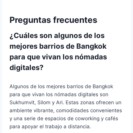
Preguntas frecuentes
¿Cuáles son algunos de los
mejores barrios de Bangkok
para que vivan los nómadas
digitales?
Algunos de los mejores barrios de Bangkok
para que vivan los nómadas digitales son
Sukhumvit, Silom y Ari. Estas zonas ofrecen un
ambiente vibrante, comodidades convenientes
y una serie de espacios de coworking y cafés
para apoyar el trabajo a distancia.