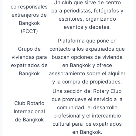
Un club que sirve de centro
corresponsales
para periodistas, fotógrafos y
extranjeros de
escritores, organizando
Bangkok
eventos y debates.
(FCCT)
Plataforma que pone en
Grupo de
contacto a los expatriados que
viviendas para
buscan opciones de vivienda
expatriados de
en Bangkok y ofrece
Bangkok
asesoramiento sobre el alquiler
y la compra de propiedades.
Una sección del Rotary Club
que promueve el servicio a la
Club Rotario
comunidad, el desarrollo
Internacional
profesional y el intercambio
de Bangkok
cultural para los expatriados
en Bangkok.