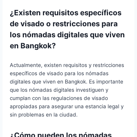
¿Existen requisitos específicos
de visado o restricciones para
los nómadas digitales que viven
en Bangkok?
Actualmente, existen requisitos y restricciones
específicos de visado para los nómadas
digitales que viven en Bangkok. Es importante
que los nómadas digitales investiguen y
cumplan con las regulaciones de visado
apropiadas para asegurar una estancia legal y
sin problemas en la ciudad.
¿Cómo pueden los nómadas