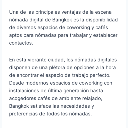
Una de las principales ventajas de la escena
nómada digital de Bangkok es la disponibilidad
de diversos espacios de coworking y cafés
aptos para nómadas para trabajar y establecer
contactos.
En esta vibrante ciudad, los nómadas digitales
disponen de una plétora de opciones a la hora
de encontrar el espacio de trabajo perfecto.
Desde modernos espacios de coworking con
instalaciones de última generación hasta
acogedores cafés de ambiente relajado,
Bangkok satisface las necesidades y
preferencias de todos los nómadas.