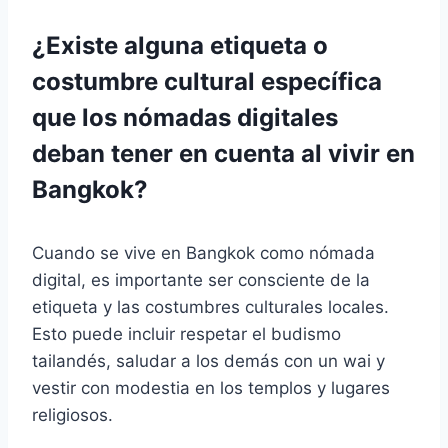
¿Existe alguna etiqueta o
costumbre cultural específica
que los nómadas digitales
deban tener en cuenta al vivir en
Bangkok?
Cuando se vive en Bangkok como nómada
digital, es importante ser consciente de la
etiqueta y las costumbres culturales locales.
Esto puede incluir respetar el budismo
tailandés, saludar a los demás con un wai y
vestir con modestia en los templos y lugares
religiosos.