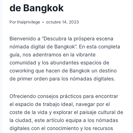
de Bangkok
Por
thaiprivilege
octubre 14, 2023
Bienvenido a “Descubra la próspera escena
nómada digital de Bangkok”. En esta completa
guía, nos adentramos en la vibrante
comunidad y los abundantes espacios de
coworking que hacen de Bangkok un destino
de primer orden para los nómadas digitales.
Ofreciendo consejos prácticos para encontrar
el espacio de trabajo ideal, navegar por el
coste de la vida y explorar el paisaje cultural de
la ciudad, este artículo equipa a los nómadas
digitales con el conocimiento y los recursos