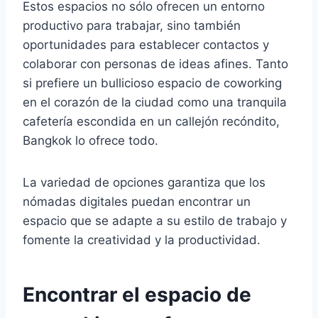
Estos espacios no sólo ofrecen un entorno
productivo para trabajar, sino también
oportunidades para establecer contactos y
colaborar con personas de ideas afines. Tanto
si prefiere un bullicioso espacio de coworking
en el corazón de la ciudad como una tranquila
cafetería escondida en un callejón recóndito,
Bangkok lo ofrece todo.
La variedad de opciones garantiza que los
nómadas digitales puedan encontrar un
espacio que se adapte a su estilo de trabajo y
fomente la creatividad y la productividad.
Encontrar el espacio de