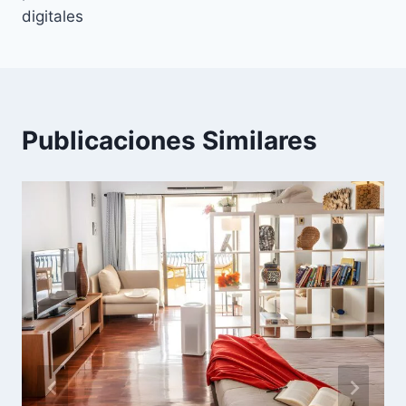
digitales
Publicaciones Similares