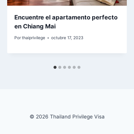
Encuentre el apartamento perfecto
en Chiang Mai
Por
thaiprivilege
octubre 17, 2023
© 2026 Thailand Privilege Visa