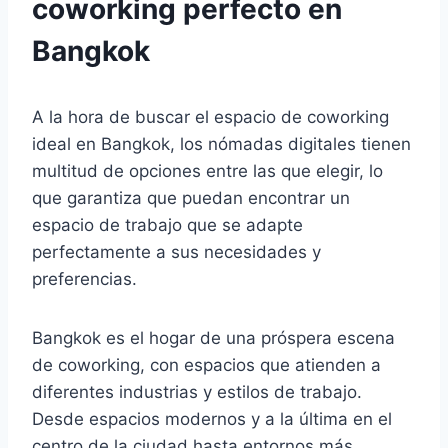
coworking perfecto en
Bangkok
A la hora de buscar el espacio de coworking
ideal en Bangkok, los nómadas digitales tienen
multitud de opciones entre las que elegir, lo
que garantiza que puedan encontrar un
espacio de trabajo que se adapte
perfectamente a sus necesidades y
preferencias.
Bangkok es el hogar de una próspera escena
de coworking, con espacios que atienden a
diferentes industrias y estilos de trabajo.
Desde espacios modernos y a la última en el
centro de la ciudad hasta entornos más