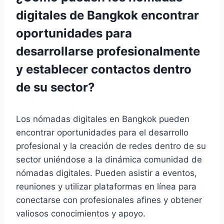
digitales de Bangkok encontrar
oportunidades para
desarrollarse profesionalmente
y establecer contactos dentro
de su sector?
Los nómadas digitales en Bangkok pueden
encontrar oportunidades para el desarrollo
profesional y la creación de redes dentro de su
sector uniéndose a la dinámica comunidad de
nómadas digitales. Pueden asistir a eventos,
reuniones y utilizar plataformas en línea para
conectarse con profesionales afines y obtener
valiosos conocimientos y apoyo.