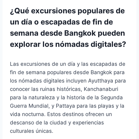
¿Qué excursiones populares de
un día o escapadas de fin de
semana desde Bangkok pueden
explorar los nómadas digitales?
Las excursiones de un día y las escapadas de
fin de semana populares desde Bangkok para
los nómadas digitales incluyen Ayutthaya para
conocer las ruinas históricas, Kanchanaburi
para la naturaleza y la historia de la Segunda
Guerra Mundial, y Pattaya para las playas y la
vida nocturna. Estos destinos ofrecen un
descanso de la ciudad y experiencias
culturales únicas.