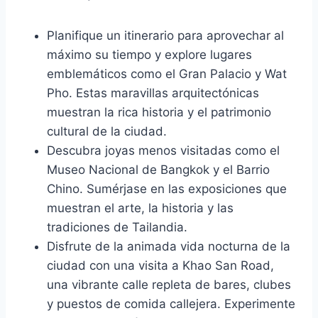
Planifique un itinerario para aprovechar al
máximo su tiempo y explore lugares
emblemáticos como el Gran Palacio y Wat
Pho. Estas maravillas arquitectónicas
muestran la rica historia y el patrimonio
cultural de la ciudad.
Descubra joyas menos visitadas como el
Museo Nacional de Bangkok y el Barrio
Chino. Sumérjase en las exposiciones que
muestran el arte, la historia y las
tradiciones de Tailandia.
Disfrute de la animada vida nocturna de la
ciudad con una visita a Khao San Road,
una vibrante calle repleta de bares, clubes
y puestos de comida callejera. Experimente